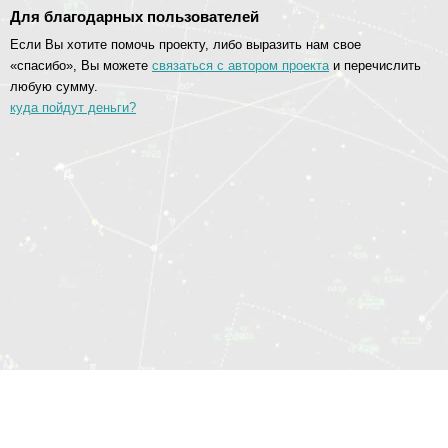
Для благодарных пользователей
Если Вы хотите помочь проекту, либо выразить нам свое
«спасибо», Вы можете
связаться с автором проекта
и перечислить
любую сумму.
куда пойдут деньги?
© 2014—2026 Социоматрица.Онлайн