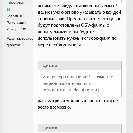
Сообщений:
вы имеете ввиду списки испытуемых?
92
да, их нужно заново указывать в каждой
Баллов:
10
социометрии. Предполагается, что у вас
Регистрация:
будут подготовлены CSV-файлы с
26 марта 2015
испытуемыми, и вы будете
использовать нужный список-файл по
Администратор
мере необходимости.
форума
Цитата
И еще пара вопросов: 1. возможно
ли реализовать экспорт
результатов в .doc формат;
рассматриваем данный вопрос, скорее
всего возможно.
Цитата