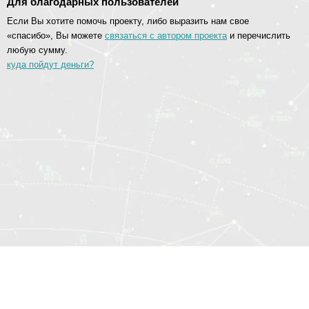
Для благодарных пользователей
Если Вы хотите помочь проекту, либо выразить нам свое
«спасибо», Вы можете
связаться с автором проекта
и перечислить
любую сумму.
куда пойдут деньги?
© 2014—2026 Социоматрица.Онлайн
Карта сайта