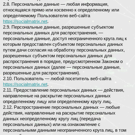
2.8. Персональные данные — любая информация,
относящаяся прямо или косвенно к определенному или
определяемому Пользователю веб-сайта
https://socialmatrix.net
.
2.9. Персональные данные, разрешенные субъектом
персональных данных для распространения, —
персональные данные, доступ неограниченного круга лиц к
которым предоставлен субъектом персональных данных
путем дачи согласия на обработку персональных данных,
разрешенных субъектом персональных данных для
распространения в порядке, предусмотренном Законом о
персональных данных (далее — персональные данные,
разрешенные для распространения).
2.10. Пользователь — любой посетитель веб-сайта
https://socialmatrix.net
.
2.11. Предоставление персональных данных — действия,
направленные на раскрытие персональных данных
определенному лицу или определенному кругу лиц.
2.12. Распространение персональных данных — любые
действия, направленные на раскрытие персональных
данных неопределенному кругу лиц (передача
персональных данных) или на ознакомление с
персональными данными неограниченного круга лиц, в том