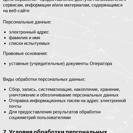
сервисам, информации и/или материалам, содержащимся
на веб-сайте
Персональные данные:
электронный адрес
фамилия и имя
списки испытуемых
Правовые основания:
уставные (учредительные) документы Оператора
Виды обработки персональных данных:
Сбор, запись, систематизация, накопление, хранение,
уничтожение и обезличивание персональных данных
Отправка информационных писем на адрес электронной
почты
Для предоставления результатов обработки
социометрий пользователями
7. Условия обработки персональных