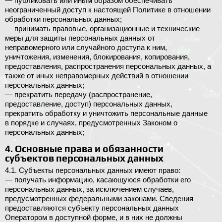
— публиковать или иным образом обеспечивать
неограниченный доступ к настоящей Политике в отношении
обработки персональных данных;
— принимать правовые, организационные и технические
меры для защиты персональных данных от
неправомерного или случайного доступа к ним,
уничтожения, изменения, блокирования, копирования,
предоставления, распространения персональных данных, а
также от иных неправомерных действий в отношении
персональных данных;
— прекратить передачу (распространение,
предоставление, доступ) персональных данных,
прекратить обработку и уничтожить персональные данные
в порядке и случаях, предусмотренных Законом о
персональных данных;
4. Основные права и обязанности
субъектов персональных данных
4.1. Субъекты персональных данных имеют право:
— получать информацию, касающуюся обработки его
персональных данных, за исключением случаев,
предусмотренных федеральными законами. Сведения
предоставляются субъекту персональных данных
Оператором в доступной форме, и в них не должны