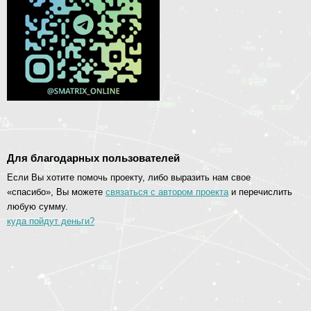
Для благодарных пользователей
Если Вы хотите помочь проекту, либо выразить нам свое
«спасибо», Вы можете
связаться с автором проекта
и перечислить
любую сумму.
куда пойдут деньги?