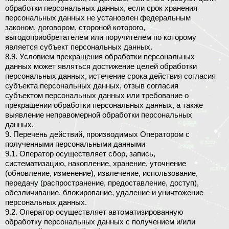
обработки персональных данных, если срок хранения
персональных данных не установлен федеральным
законом, договором, стороной которого,
выгодоприобретателем или поручителем по которому
является субъект персональных данных.
8.9. Условием прекращения обработки персональных
данных может являться достижение целей обработки
персональных данных, истечение срока действия согласия
субъекта персональных данных, отзыв согласия
субъектом персональных данных или требование о
прекращении обработки персональных данных, а также
выявление неправомерной обработки персональных
данных.
9. Перечень действий, производимых Оператором с
полученными персональными данными
9.1. Оператор осуществляет сбор, запись,
систематизацию, накопление, хранение, уточнение
(обновление, изменение), извлечение, использование,
передачу (распространение, предоставление, доступ),
обезличивание, блокирование, удаление и уничтожение
персональных данных.
9.2. Оператор осуществляет автоматизированную
обработку персональных данных с получением и/или