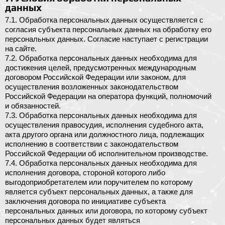
данных
7.1. Обработка персональных данных осуществляется с
согласия субъекта персональных данных на обработку его
персональных данных. Согласие наступает с регистрации
на сайте.
7.2. Обработка персональных данных необходима для
достижения целей, предусмотренных международным
договором Российской Федерации или законом, для
осуществления возложенных законодательством
Российской Федерации на оператора функций, полномочий
и обязанностей.
7.3. Обработка персональных данных необходима для
осуществления правосудия, исполнения судебного акта,
акта другого органа или должностного лица, подлежащих
исполнению в соответствии с законодательством
Российской Федерации об исполнительном производстве.
7.4. Обработка персональных данных необходима для
исполнения договора, стороной которого либо
выгодоприобретателем или поручителем по которому
является субъект персональных данных, а также для
заключения договора по инициативе субъекта
персональных данных или договора, по которому субъект
персональных данных будет являться