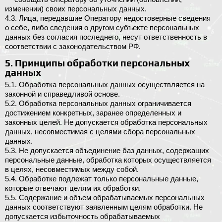
изменении) своих персональных данных.
4.3. Лица, передавшие Оператору недостоверные сведения
о себе, либо сведения о другом субъекте персональных
данных без согласия последнего, несут ответственность в
соответствии с законодательством РФ.
5. Принципы обработки персональных
данных
5.1. Обработка персональных данных осуществляется на
законной и справедливой основе.
5.2. Обработка персональных данных ограничивается
достижением конкретных, заранее определенных и
законных целей. Не допускается обработка персональных
данных, несовместимая с целями сбора персональных
данных.
5.3. Не допускается объединение баз данных, содержащих
персональные данные, обработка которых осуществляется
в целях, несовместимых между собой.
5.4. Обработке подлежат только персональные данные,
которые отвечают целям их обработки.
5.5. Содержание и объем обрабатываемых персональных
данных соответствуют заявленным целям обработки. Не
допускается избыточность обрабатываемых