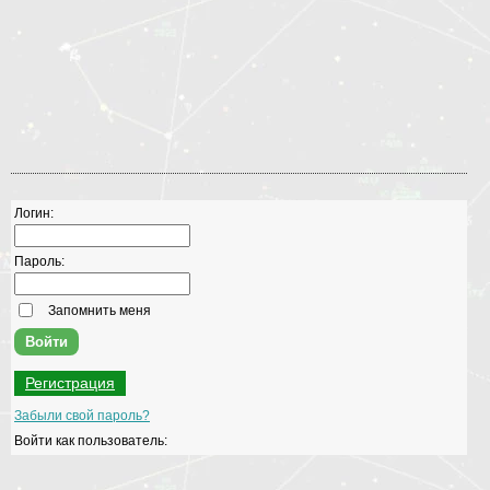
Логин:
Пароль:
Запомнить меня
Регистрация
Забыли свой пароль?
Войти как пользователь: