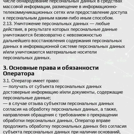
числе обнародование персональных данных в средствах
массовой информации, размещение в информационно-
телекоммуникационных сетях или предоставление доступа
к персональным данным каким-либо иным способом.
2.13. Уничтожение персональных данных — любые
действия, в результате которых персональные данные
уничтожаются безвозвратно с невозможностью
дальнейшего восстановления содержания персональных
данных в информационной системе персональных данных
и/или уничтожаются материальные носители
персональных данных.
3. Основные права и обязанности
Оператора
3.1. Оператор имеет право:
— получать от субъекта персональных данных
достоверные информацию и/или документы, содержащие
персональные данные;
— в случае отзыва субъектом персональных данных
согласия на обработку персональных данных, а также,
направления обращения с требованием о прекращении
обработки персональных данных, Оператор вправе
продолжить обработку персональных данных без согласия
субъекта персональных данных при наличии оснований,