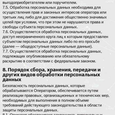
выгодоприобретателем или поручителем.
7.5. Обработка персональных данных необходима для
осуществления прав и законных интересов оператора или
третьих лиц либо для достижения общественно значимых
целей при условии, что при этом не нарушаются права и
свободы субъекта персональных данных.
7.6. Осуществляется обработка персональных данных,
доступ неограниченного круга лиц к которым предоставлен
субъектом персональных данных либо по его просьбе
(далее — общедоступные персональные данные).
7.7. Осуществляется обработка персональных данных,
подлежащих опубликованию или обязательному
раскрытию в соответствии с федеральным законом.
8. Порядок сбора, хранения, передачи и
других видов обработки персональных
данных
Безопасность персональных данных, которые
обрабатываются Оператором, обеспечивается путем
реализации правовых, организационных и технических мер,
необходимых для выполнения в полном объеме
требований действующего законодательства в области
защиты персональных данных.
8.1. Оператор обеспечивает сохранность персональных