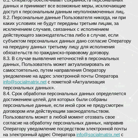
данных и принимает все возможные меры, исключающие
доступ к персональным данным неуполномоченных лиц.
8.2. Персональные данные Пользователя никогда, ни при
каких условиях не будут переданы третьим лицам, за
исключением случаев, связанных с исполнением
действующего законодательства либо в случае, если
субъектом персональных данных дано согласие Оператору
на передачу данных третьему лицу для исполнения
обязательств по гражданско-правовому договору.
8.3. В случае выявления неточностей в персональных
данных, Пользователь может актуализировать их
самостоятельно, путем направления Оператору
уведомление на адрес электронной почты Оператора
info@socialmatrix.net
с пометкой «Актуализация
персональных данных».
8.4. Срок обработки персональных данных определяется
достижением целей, для которых были собраны
персональные данные, если иной срок не предусмотрен
договором или действующим законодательством.
Пользователь может в любой момент отозвать свое
согласие на обработку персональных данных, направив
Оператору уведомление посредством электронной почты
на электронный адрес Оператора
info@socialmatrix.net
с