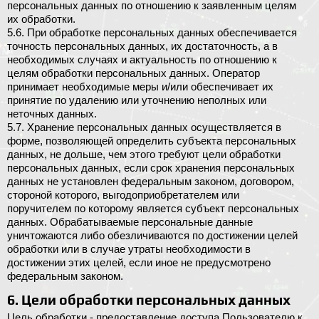
персональных данных по отношению к заявленным целям
их обработки.
5.6. При обработке персональных данных обеспечивается
точность персональных данных, их достаточность, а в
необходимых случаях и актуальность по отношению к
целям обработки персональных данных. Оператор
принимает необходимые меры и/или обеспечивает их
принятие по удалению или уточнению неполных или
неточных данных.
5.7. Хранение персональных данных осуществляется в
форме, позволяющей определить субъекта персональных
данных, не дольше, чем этого требуют цели обработки
персональных данных, если срок хранения персональных
данных не установлен федеральным законом, договором,
стороной которого, выгодоприобретателем или
поручителем по которому является субъект персональных
данных. Обрабатываемые персональные данные
уничтожаются либо обезличиваются по достижении целей
обработки или в случае утраты необходимости в
достижении этих целей, если иное не предусмотрено
федеральным законом.
6. Цели обработки персональных данных
Цель обработки - предоставление доступа Пользователю к