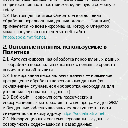
неприкосновенность частной жизни, личную и семейную
тайну.
1.2. Настоящая политика Оператора в отношении
обработки персональных данных (далее — Политика)
применяется ко всей информации, которую Оператор
может получить о посетителях веб-сайта
https://socialmatrix.net
.
2. Основные понятия, используемые в
Политике
2.1. Автоматизированная обработка персональных данных
— обработка персональных данных с помощью средств
вычислительной техники.
2.2. Блокирование персональных данных — временное
прекращение обработки персональных данных (за
исключением случаев, если обработка необходима для
уточнения персональных данных).
2.3. Веб-сайт — совокупность графических и
информационных материалов, а также программ для ЭВМ
и баз данных, обеспечивающих их доступность в сети
интернет по сетевому адресу
https://socialmatrix.net
.
2.4. Информационная система персональных данных —
совокупность содержащихся в базах данных