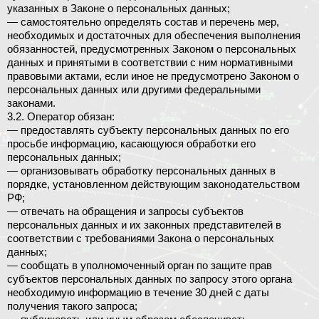
указанных в Законе о персональных данных;
— самостоятельно определять состав и перечень мер,
необходимых и достаточных для обеспечения выполнения
обязанностей, предусмотренных Законом о персональных
данных и принятыми в соответствии с ним нормативными
правовыми актами, если иное не предусмотрено Законом о
персональных данных или другими федеральными
законами.
3.2. Оператор обязан:
— предоставлять субъекту персональных данных по его
просьбе информацию, касающуюся обработки его
персональных данных;
— организовывать обработку персональных данных в
порядке, установленном действующим законодательством
РФ;
— отвечать на обращения и запросы субъектов
персональных данных и их законных представителей в
соответствии с требованиями Закона о персональных
данных;
— сообщать в уполномоченный орган по защите прав
субъектов персональных данных по запросу этого органа
необходимую информацию в течение 30 дней с даты
получения такого запроса;