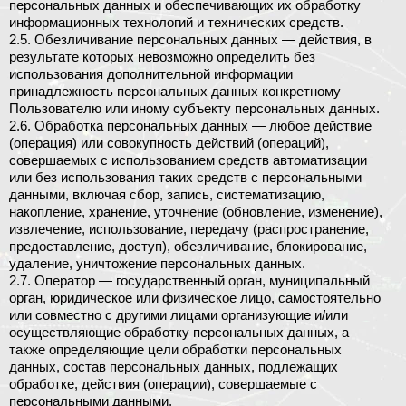
персональных данных и обеспечивающих их обработку
информационных технологий и технических средств.
2.5. Обезличивание персональных данных — действия, в
результате которых невозможно определить без
использования дополнительной информации
принадлежность персональных данных конкретному
Пользователю или иному субъекту персональных данных.
2.6. Обработка персональных данных — любое действие
(операция) или совокупность действий (операций),
совершаемых с использованием средств автоматизации
или без использования таких средств с персональными
данными, включая сбор, запись, систематизацию,
накопление, хранение, уточнение (обновление, изменение),
извлечение, использование, передачу (распространение,
предоставление, доступ), обезличивание, блокирование,
удаление, уничтожение персональных данных.
2.7. Оператор — государственный орган, муниципальный
орган, юридическое или физическое лицо, самостоятельно
или совместно с другими лицами организующие и/или
осуществляющие обработку персональных данных, а
также определяющие цели обработки персональных
данных, состав персональных данных, подлежащих
обработке, действия (операции), совершаемые с
персональными данными.