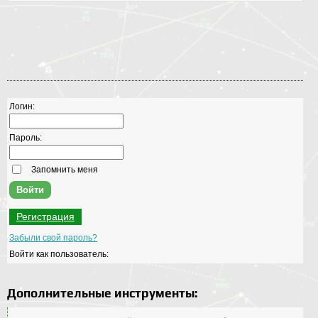
Логин:
Пароль:
Запомнить меня
Регистрация
Забыли свой пароль?
Войти как пользователь:
Дополнительные инструменты: