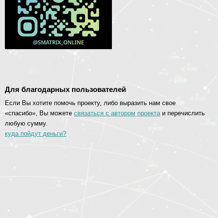
Для благодарных пользователей
Если Вы хотите помочь проекту, либо выразить нам свое
«спасибо», Вы можете
связаться с автором проекта
и перечислить
любую сумму.
куда пойдут деньги?