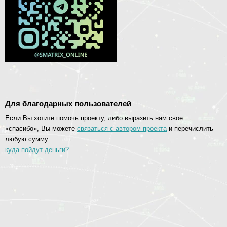
Для благодарных пользователей
Если Вы хотите помочь проекту, либо выразить нам свое
«спасибо», Вы можете
связаться с автором проекта
и перечислить
любую сумму.
куда пойдут деньги?