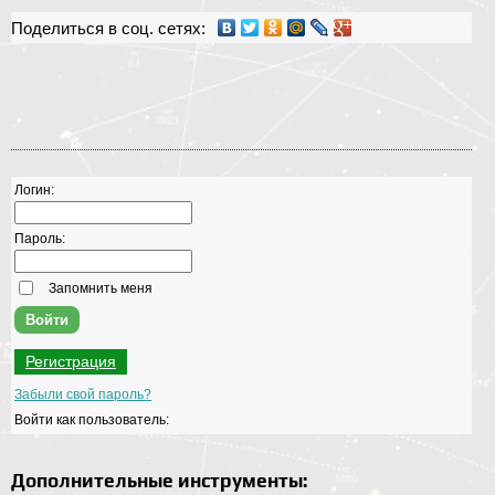
Поделиться в соц. сетях:
Логин:
Пароль:
Запомнить меня
Регистрация
Забыли свой пароль?
Войти как пользователь:
Дополнительные инструменты: