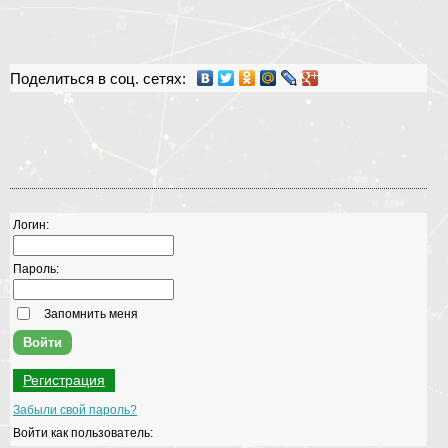
Поделиться в соц. сетях:
Логин:
Пароль:
Запомнить меня
Регистрация
Забыли свой пароль?
Войти как пользователь: