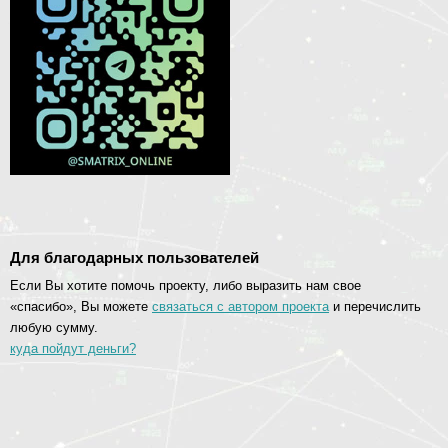
Для благодарных пользователей
Если Вы хотите помочь проекту, либо выразить нам свое
«спасибо», Вы можете
связаться с автором проекта
и перечислить
любую сумму.
куда пойдут деньги?