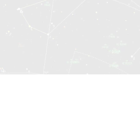
© 2014—2026 Социоматрица.Онлайн
Карта сайта