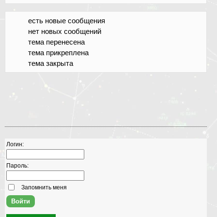
есть новые сообщения
нет новых сообщений
тема перенесена
тема прикреплена
тема закрыта
Логин:
Пароль:
Запомнить меня