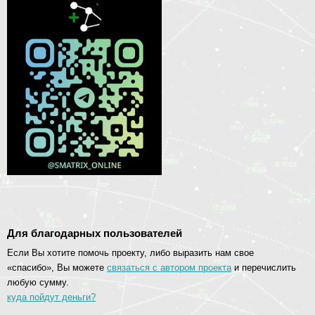
Для благодарных пользователей
Если Вы хотите помочь проекту, либо выразить нам свое
«спасибо», Вы можете
связаться с автором проекта
и перечислить
любую сумму.
куда пойдут деньги?